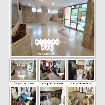
מהסמארטפון שלי
מהסמארטפון שלי
מהסמארטפון שלי