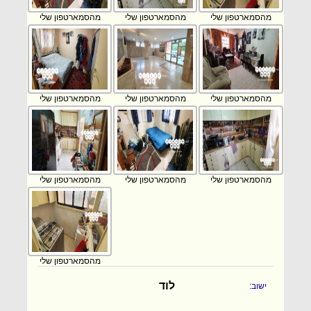
מהסמארטפון שלי
מהסמארטפון שלי
מהסמארטפון שלי
מהסמארטפון שלי
מהסמארטפון שלי
מהסמארטפון שלי
מהסמארטפון שלי
מהסמארטפון שלי
מהסמארטפון שלי
מהסמארטפון שלי
לוד
ישוב: