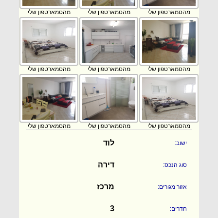
מהסמארטפון שלי
מהסמארטפון שלי
מהסמארטפון שלי
מהסמארטפון שלי
מהסמארטפון שלי
מהסמארטפון שלי
מהסמארטפון שלי
מהסמארטפון שלי
מהסמארטפון שלי
לוד
ישוב:
דירה
סוג הנכס:
מרכז
אזור מגורים:
3
חדרים: