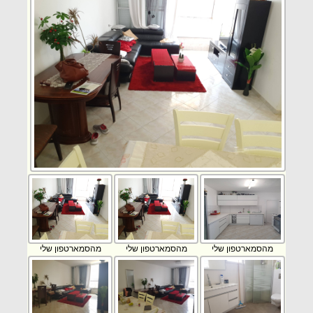
מהסמארטפון שלי
מהסמארטפון שלי
מהסמארטפון שלי